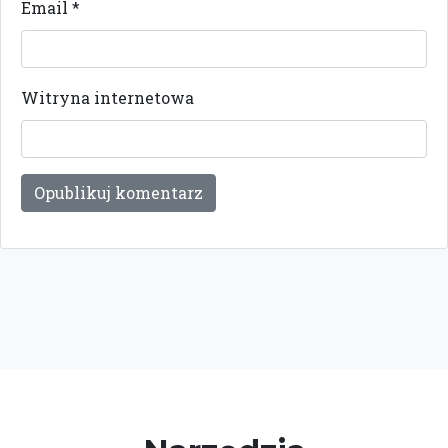
Email
*
Witryna internetowa