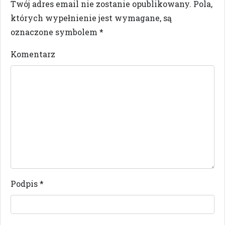
Twój adres email nie zostanie opublikowany.
Pola,
których wypełnienie jest wymagane, są
oznaczone symbolem
*
Komentarz
Podpis
*