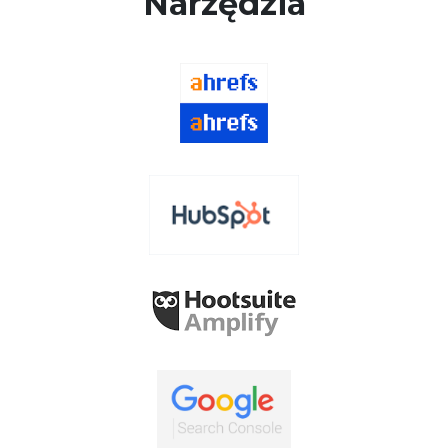
Narzędzia